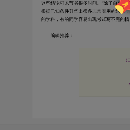
这些结论可以节省很多时间。“除了自己总
根据已知条件升华出很多非常实用的结论，
的学科，有的同学容易出现考试写不完的情
编辑推荐：