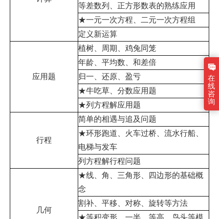
等差数列、正方形数表的熟练应用
★一元一次方程、二元一次方程组
定义新运算
植树、周期、鸡兔同笼
年龄、平均数、和差倍
应用题
归一、还原、盈亏
在
线
★牛吃草、分数应用题
咨
询
★列方程解应用题
简单的相遇与追及问题
★环形跑道、火车过桥、流水行船、
行程
电梯与发车
列方程解行程问题
★线、角、三角形、四边形的基础概
念
割补、平移、对称、旋转等方法
几何
★等积变形、一半、等高、鸟头等模