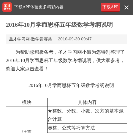
下载APP体验更多精彩内容
下载APP
2016年10月学而思杯五年级数学考纲说明
圣才学习网·数学竞赛类
2016-09-30 09:47
为帮助您积极备考，圣才学习网小编为您特别整理了
2016年10月学而思杯
五年级数学考纲说明
，供大家参考，
欢迎大家点击查看！
2016年10月学而思杯五年级数学考纲说明
模块
具体内容
★整数、分数、小数、次方的基本混
合计算
凑整、公式等巧算方法
计算