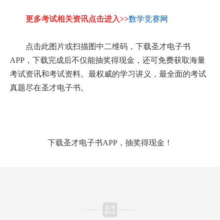
更多考试相关资讯点击进入>>
数学竞赛网
点击此图片或
扫描图中二维码
，下载圣才电子书
APP，下载完成后不仅能抽奖得现金，还可免费
获取海量
考试资讯和考试资料。
最权威的学习讲义，最全面的考试
真题
尽在圣才电子书。
下载圣才电子书APP，抽奖得现金！